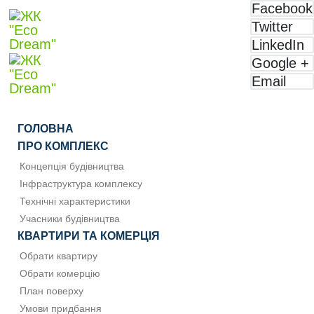
Facebook
Twitter
LinkedIn
Google +
Email
ГОЛОВНА
ПРО КОМПЛЕКС
Концепція будівництва
Інфраструктура комплексу
Технічні характеристики
Учасники будівництва
КВАРТИРИ ТА КОМЕРЦІЯ
Обрати квартиру
Обрати комерцію
План поверху
Умови придбання