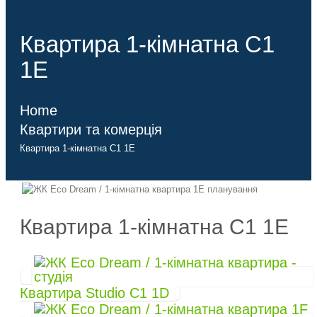
Квартира 1-кімнатна C1
1E
Home
Квартири та комерція
Квартира 1-кімнатна C1 1E
Квартира 1-кімнатна C1 1E
Квартира Studio C1 1D