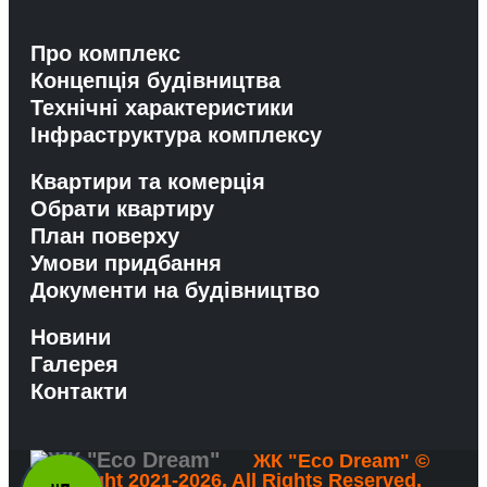
Про комплекс
Концепція будівництва
Технічні характеристики
Інфраструктура комплексу
Квартири та комерція
Обрати квартиру
План поверху
Умови придбання
Документи на будівництво
Новини
Галерея
Контакти
ЖК "Eco Dream" ©
Copyright 2021-2026. All Rights Reserved.