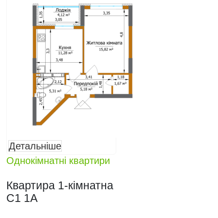
Детальніше
Однокімнатні квартири
Квартира 1-кімнатна
C1 1A