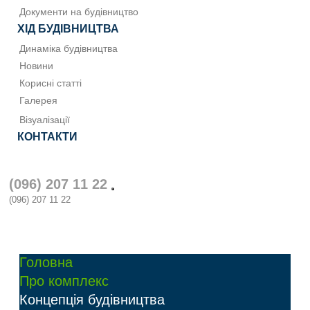
Документи на будівництво
ХІД БУДІВНИЦТВА
Динаміка будівництва
Новини
Корисні статті
Галерея
Візуалізації
КОНТАКТИ
(096) 207 11 22
(096) 207 11 22
Головна
Про комплекс
Концепція будівництва