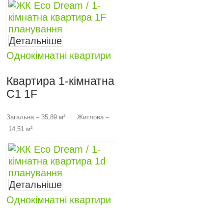
Детальніше
Однокімнатні квартири
Квартира 1-кімнатна
C1 1F
Загальна – 35,89 м² Житлова –
14,51 м²
Детальніше
Однокімнатні квартири