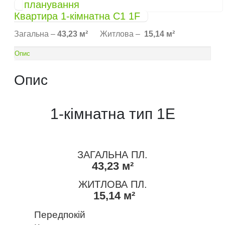
Квартира 1-кімнатна C1 1F
Загальна –
43,23 м²
Житлова –
15,14 м²
Опис
Опис
1-кімнатна тип 1E
ЗАГАЛЬНА ПЛ.
43,23 м²
ЖИТЛОВА ПЛ.
15,14 м²
Передпокій