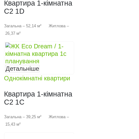
Квартира 1-кімнатна
C2 1D
Загальна – 52,14 м² Житлова –
26,37 м²
Детальніше
Однокімнатні квартири
Квартира 1-кімнатна
C2 1C
Загальна – 39,25 м² Житлова –
15,43 м²