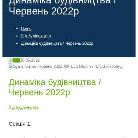
Червень 2022р
Home
Хід будівництва
Динаміка будівництва / Червень 2022р
30
Чер
30.06.2022
Динаміка будівництва /
Червень 2022р
Хід будівництва
Секція 1: