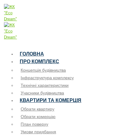
ГОЛОВНА
ПРО КОМПЛЕКС
Концепція будівництва
Інфраструктура комплексу
Технічні характеристики
Учасники будівництва
КВАРТИРИ ТА КОМЕРЦІЯ
Обрати квартиру
Обрати комерцію
План поверху
Умови придбання