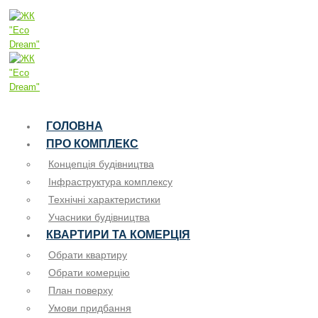
ГОЛОВНА
ПРО КОМПЛЕКС
Концепція будівництва
Інфраструктура комплексу
Технічні характеристики
Учасники будівництва
КВАРТИРИ ТА КОМЕРЦІЯ
Обрати квартиру
Обрати комерцію
План поверху
Умови придбання